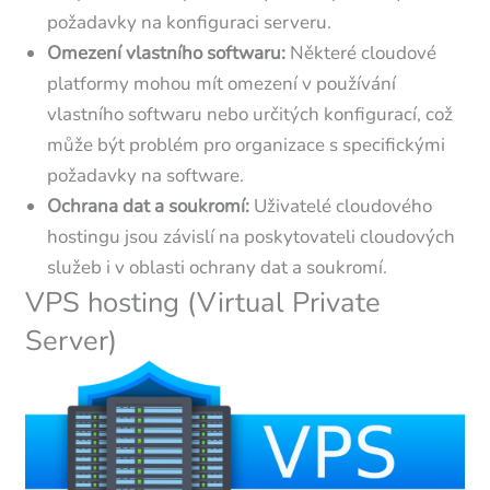
požadavky na konfiguraci serveru.
Omezení vlastního softwaru:
Některé cloudové
platformy mohou mít omezení v používání
vlastního softwaru nebo určitých konfigurací, což
může být problém pro organizace s specifickými
požadavky na software.
Ochrana dat a soukromí:
Uživatelé cloudového
hostingu jsou závislí na poskytovateli cloudových
služeb i v oblasti ochrany dat a soukromí.
VPS hosting (Virtual Private
Server)