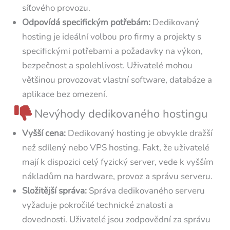
síťového provozu.
Odpovídá specifickým potřebám:
Dedikovaný
hosting je ideální volbou pro firmy a projekty s
specifickými potřebami a požadavky na výkon,
bezpečnost a spolehlivost. Uživatelé mohou
většinou provozovat vlastní software, databáze a
aplikace bez omezení.
Nevýhody dedikovaného hostingu
Vyšší cena:
Dedikovaný hosting je obvykle dražší
než sdílený nebo VPS hosting. Fakt, že uživatelé
mají k dispozici celý fyzický server, vede k vyšším
nákladům na hardware, provoz a správu serveru.
Složitější správa:
Správa dedikovaného serveru
vyžaduje pokročilé technické znalosti a
dovednosti. Uživatelé jsou zodpovědní za správu