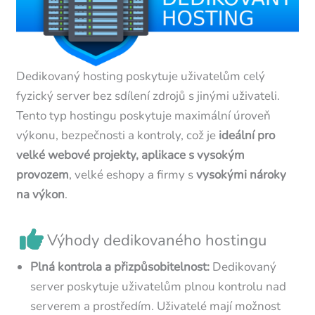
Dedikovaný hosting poskytuje uživatelům celý
fyzický server bez sdílení zdrojů s jinými uživateli.
Tento typ hostingu poskytuje maximální úroveň
výkonu, bezpečnosti a kontroly, což je
ideální pro
velké webové projekty, aplikace s vysokým
provozem
, velké eshopy a firmy s
vysokými nároky
na výkon
.
Výhody dedikovaného hostingu
Plná kontrola a přizpůsobitelnost:
Dedikovaný
server poskytuje uživatelům plnou kontrolu nad
serverem a prostředím. Uživatelé mají možnost