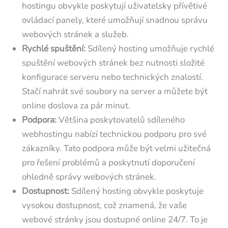
hostingu obvykle poskytují uživatelsky přívětivé
ovládací panely, které umožňují snadnou správu
webových stránek a služeb.
Rychlé spuštění:
Sdílený hosting umožňuje rychlé
spuštění webových stránek bez nutnosti složité
konfigurace serveru nebo technických znalostí.
Stačí nahrát své soubory na server a můžete být
online doslova za pár minut.
Podpora:
Většina poskytovatelů sdíleného
webhostingu nabízí technickou podporu pro své
zákazníky. Tato podpora může být velmi užitečná
pro řešení problémů a poskytnutí doporučení
ohledně správy webových stránek.
Dostupnost:
Sdílený hosting obvykle poskytuje
vysokou dostupnost, což znamená, že vaše
webové stránky jsou dostupné online 24/7. To je