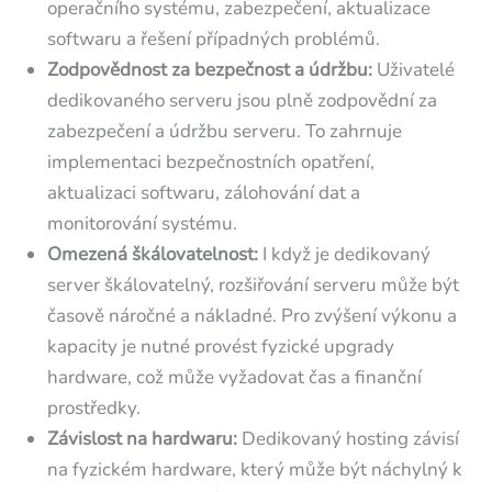
operačního systému, zabezpečení, aktualizace
softwaru a řešení případných problémů.
Zodpovědnost za bezpečnost a údržbu:
Uživatelé
dedikovaného serveru jsou plně zodpovědní za
zabezpečení a údržbu serveru. To zahrnuje
implementaci bezpečnostních opatření,
aktualizaci softwaru, zálohování dat a
monitorování systému.
Omezená škálovatelnost:
I když je dedikovaný
server škálovatelný, rozšiřování serveru může být
časově náročné a nákladné. Pro zvýšení výkonu a
kapacity je nutné provést fyzické upgrady
hardware, což může vyžadovat čas a finanční
prostředky.
Závislost na hardwaru:
Dedikovaný hosting závisí
na fyzickém hardware, který může být náchylný k