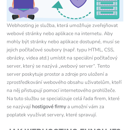
Webhosting je služba, která umožňuje zveřejňovat
webové stránky nebo aplikace na internetu. Aby
mohly být stránky nebo aplikace dostupné, musí se
jejich počítačové soubory (např. typu HTML, CSS,
obrázky, videa atd.) umístit na speciální počítačový
server, který se nazývá „webový server“. Tento
server poskytuje prostor a zdroje pro uložení a
zprostředkování webového obsahu uživatelům, kteří
na něj přistupují pomocí internetového prohlížeče.
Na tuto službu se specializuje celá řada firem, které
se nazývají
hostigové firmy
a umožní vám za
poplatek využívat servery, které spravují.